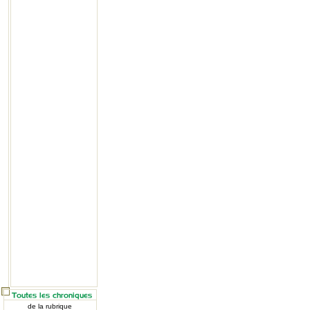
de la rubrique